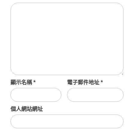
顯示名稱
*
電子郵件地址
*
個人網站網址