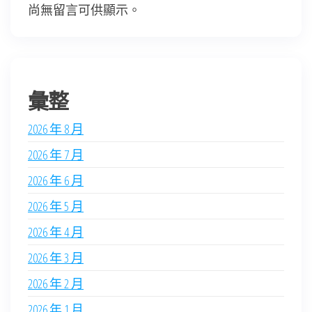
尚無留言可供顯示。
彙整
2026 年 8 月
2026 年 7 月
2026 年 6 月
2026 年 5 月
2026 年 4 月
2026 年 3 月
2026 年 2 月
2026 年 1 月