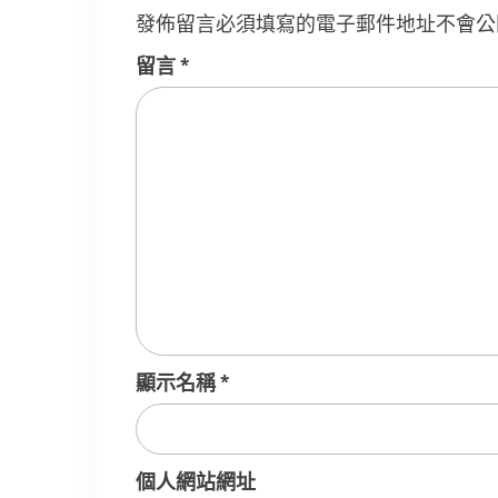
發佈留言必須填寫的電子郵件地址不會公
留言
*
顯示名稱
*
個人網站網址