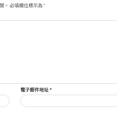
開。
必填欄位標示為
*
電子郵件地址
*