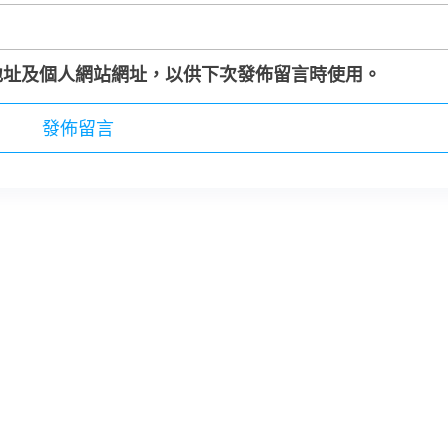
地址及個人網站網址，以供下次發佈留言時使用。