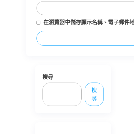
在
瀏覽器
中儲存顯示名稱、電子郵件
搜尋
搜
尋