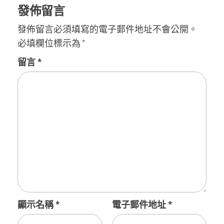
發佈留言
發佈留言必須填寫的電子郵件地址不會公開。
必填欄位標示為
*
留言
*
顯示名稱
*
電子郵件地址
*