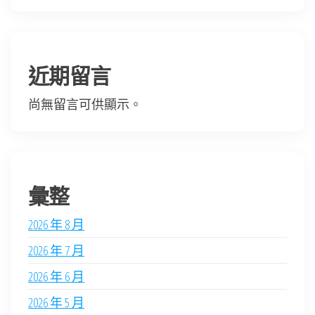
近期留言
尚無留言可供顯示。
彙整
2026 年 8 月
2026 年 7 月
2026 年 6 月
2026 年 5 月