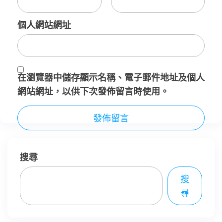
個人網站網址
在
瀏覽器
中儲存顯示名稱、電子郵件地址及個人
網站網址，以供下次發佈留言時使用。
搜尋
搜
尋