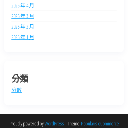
2026 年 4 月
2026 年 3 月
2026 年 2 月
2026 年 1 月
分類
分數
Proudly powered by
WordPress
|
Theme:
Popularis eCommerce