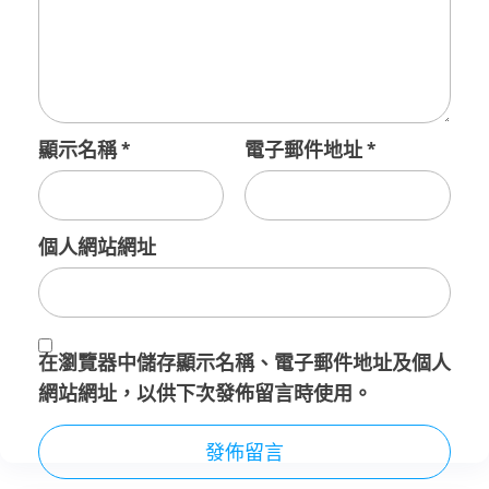
顯示名稱
*
電子郵件地址
*
個人網站網址
在
瀏覽器
中儲存顯示名稱、電子郵件地址及個人
網站網址，以供下次發佈留言時使用。