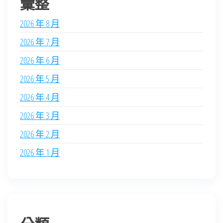
彙整
2026 年 8 月
2026 年 7 月
2026 年 6 月
2026 年 5 月
2026 年 4 月
2026 年 3 月
2026 年 2 月
2026 年 1 月