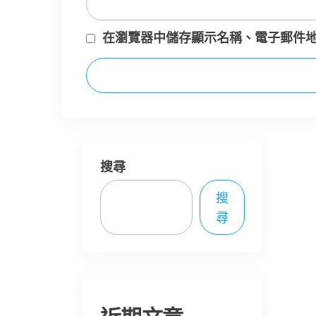
在
瀏覽器
中儲存顯示名稱、電子郵件
搜尋
搜
尋