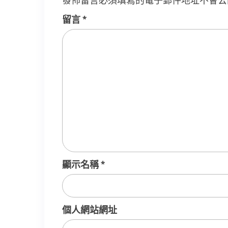
發佈留言必須填寫的電子郵件地址不會公
留言
*
顯示名稱
*
個人網站網址