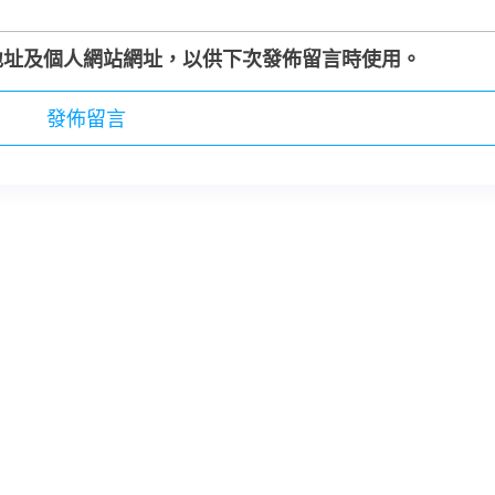
地址及個人網站網址，以供下次發佈留言時使用。