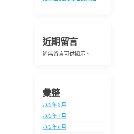
近期留言
尚無留言可供顯示。
彙整
2026 年 8 月
2026 年 7 月
2026 年 6 月