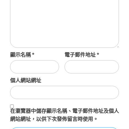
顯示名稱
*
電子郵件地址
*
個人網站網址
在
瀏覽器
中儲存顯示名稱、電子郵件地址及個人
網站網址，以供下次發佈留言時使用。