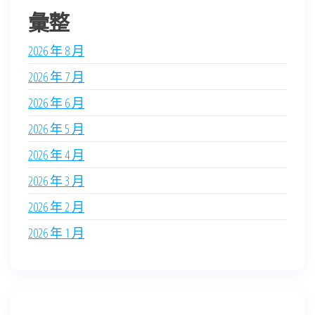
彙整
2026 年 8 月
2026 年 7 月
2026 年 6 月
2026 年 5 月
2026 年 4 月
2026 年 3 月
2026 年 2 月
2026 年 1 月