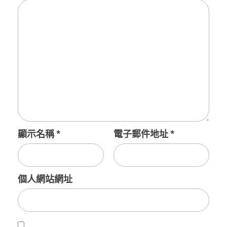
顯示名稱
*
電子郵件地址
*
個人網站網址