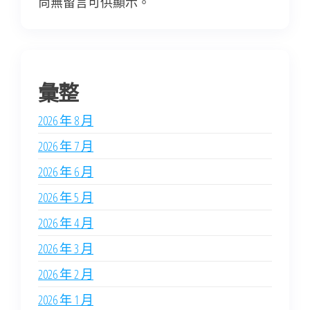
尚無留言可供顯示。
彙整
2026 年 8 月
2026 年 7 月
2026 年 6 月
2026 年 5 月
2026 年 4 月
2026 年 3 月
2026 年 2 月
2026 年 1 月