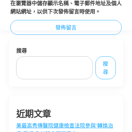
在
瀏覽器
中儲存顯示名稱、電子郵件地址及個人
網站網址，以供下次發佈留言時使用。
搜尋
搜
尋
近期文章
美最高秀傳醫院健康檢查法院參與“轉換治