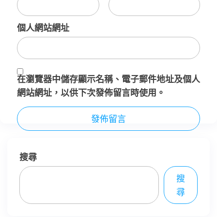
個人網站網址
在
瀏覽器
中儲存顯示名稱、電子郵件地址及個人
網站網址，以供下次發佈留言時使用。
搜尋
搜
尋