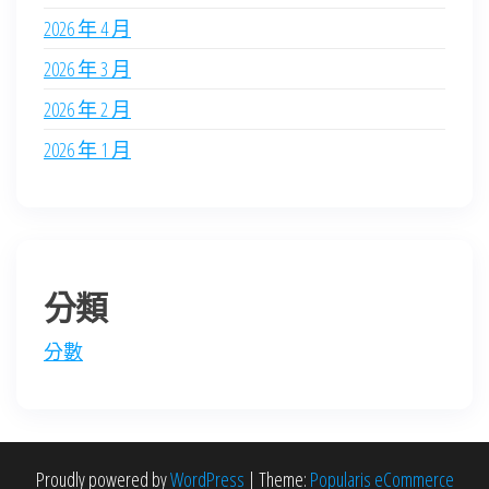
2026 年 4 月
2026 年 3 月
2026 年 2 月
2026 年 1 月
分類
分數
Proudly powered by
WordPress
|
Theme:
Popularis eCommerce