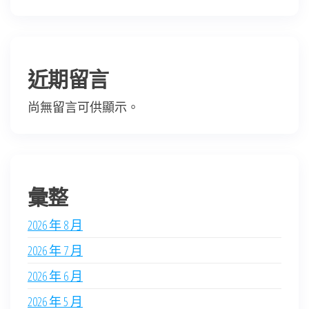
近期留言
尚無留言可供顯示。
彙整
2026 年 8 月
2026 年 7 月
2026 年 6 月
2026 年 5 月