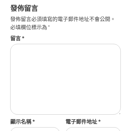
發佈留言
發佈留言必須填寫的電子郵件地址不會公開。
必填欄位標示為
*
留言
*
顯示名稱
*
電子郵件地址
*