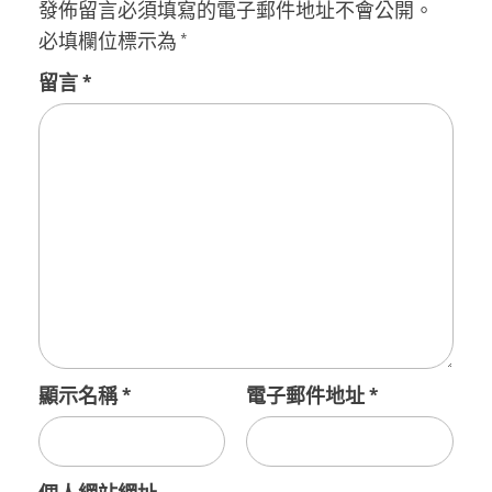
發佈留言必須填寫的電子郵件地址不會公開。
必填欄位標示為
*
留言
*
顯示名稱
*
電子郵件地址
*