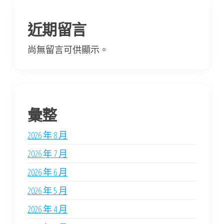
近期留言
尚無留言可供顯示。
彙整
2026 年 8 月
2026 年 7 月
2026 年 6 月
2026 年 5 月
2026 年 4 月