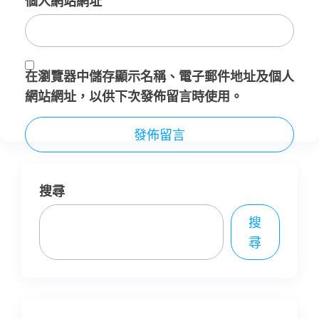
個人網站網址
在
瀏覽器
中儲存顯示名稱、電子郵件地址及個人
網站網址，以供下次發佈留言時使用。
搜尋
搜
尋