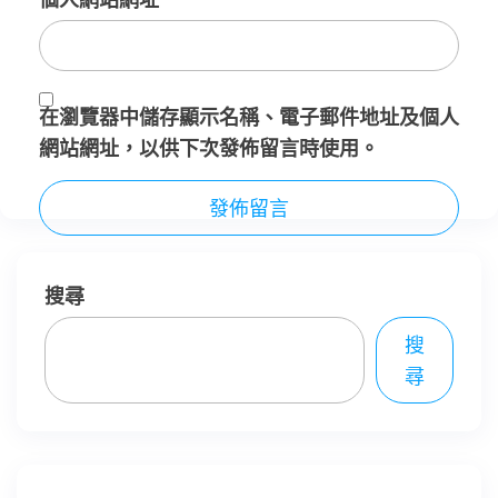
在
瀏覽器
中儲存顯示名稱、電子郵件地址及個人
網站網址，以供下次發佈留言時使用。
搜尋
搜
尋