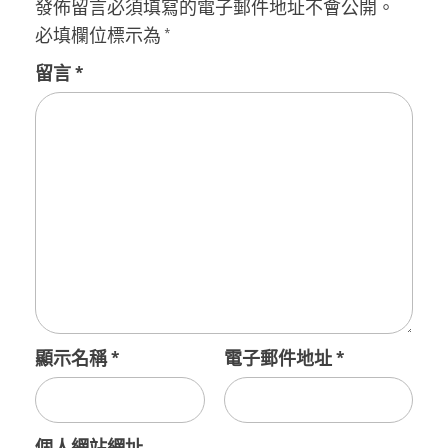
發佈留言必須填寫的電子郵件地址不會公開。
必填欄位標示為
*
留言
*
顯示名稱
*
電子郵件地址
*
個人網站網址