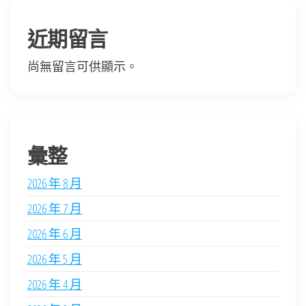
近期留言
尚無留言可供顯示。
彙整
2026 年 8 月
2026 年 7 月
2026 年 6 月
2026 年 5 月
2026 年 4 月