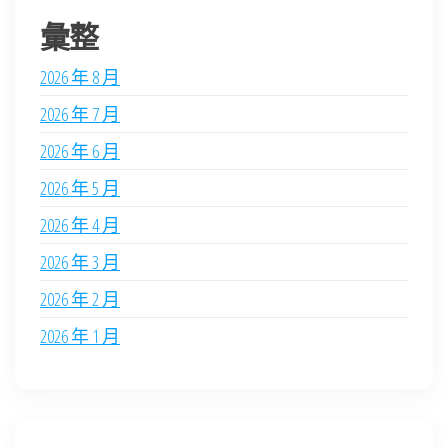
彙整
2026 年 8 月
2026 年 7 月
2026 年 6 月
2026 年 5 月
2026 年 4 月
2026 年 3 月
2026 年 2 月
2026 年 1 月