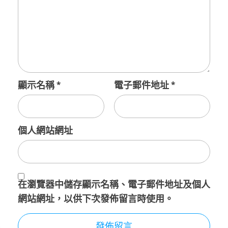
顯示名稱
*
電子郵件地址
*
個人網站網址
在
瀏覽器
中儲存顯示名稱、電子郵件地址及個人
網站網址，以供下次發佈留言時使用。