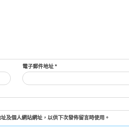
電子郵件地址
*
地址及個人網站網址，以供下次發佈留言時使用。