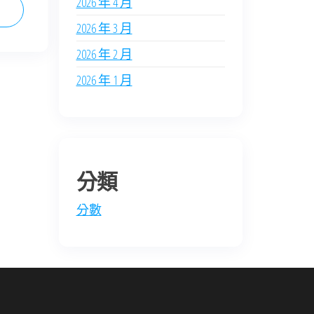
2026 年 4 月
2026 年 3 月
2026 年 2 月
2026 年 1 月
分類
分數