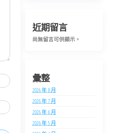
近期留言
尚無留言可供顯示。
彙整
2026 年 8 月
2026 年 7 月
2026 年 6 月
2026 年 5 月