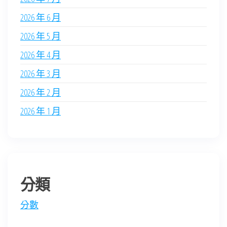
2026 年 6 月
2026 年 5 月
2026 年 4 月
2026 年 3 月
2026 年 2 月
2026 年 1 月
分類
分數