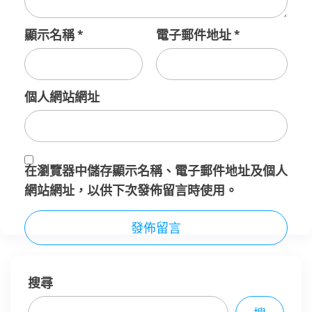
顯示名稱
*
電子郵件地址
*
個人網站網址
在
瀏覽器
中儲存顯示名稱、電子郵件地址及個人
網站網址，以供下次發佈留言時使用。
搜尋