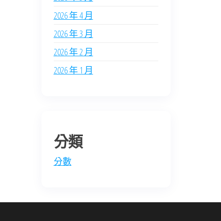
2026 年 4 月
2026 年 3 月
2026 年 2 月
2026 年 1 月
分類
分數