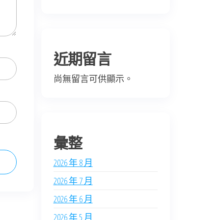
近期留言
尚無留言可供顯示。
彙整
2026 年 8 月
2026 年 7 月
2026 年 6 月
2026 年 5 月