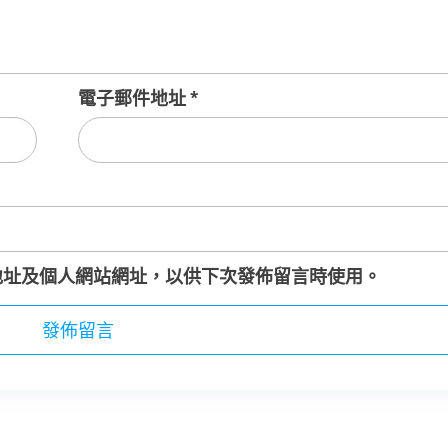
電子郵件地址
*
地址及個人網站網址，以供下次發佈留言時使用。