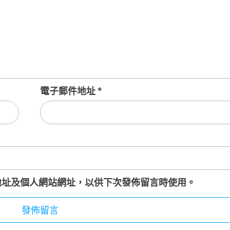
電子郵件地址
*
地址及個人網站網址，以供下次發佈留言時使用。