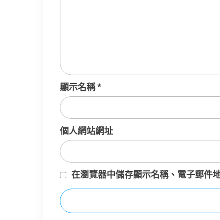
顯示名稱
*
個人網站網址
在
瀏覽器
中儲存顯示名稱、電子郵件